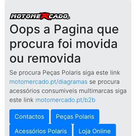
Oops a Pagina que
procura foi movida
ou removida
Se procura Peças Polaris siga este link
motomercado.pt/diagramas
se procura
acessórios consumiveis multimarcas siga
este link
motomercado.pt/b2b
Contactos
Peças Polaris
Acessórios Polaris
Loja Online