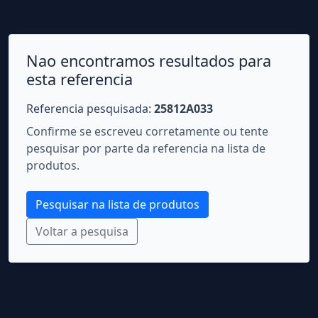
Nao encontramos resultados para
esta referencia
Referencia pesquisada:
25812A033
Confirme se escreveu corretamente ou tente
pesquisar por parte da referencia na lista de
produtos.
Pesquisar na lista de produtos
Voltar a pesquisa