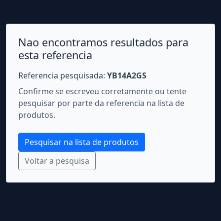
Nao encontramos resultados para
esta referencia
Referencia pesquisada:
YB14A2GS
Confirme se escreveu corretamente ou tente
pesquisar por parte da referencia na lista de
produtos.
Pesquisar na lista de produtos
Voltar a pesquisa