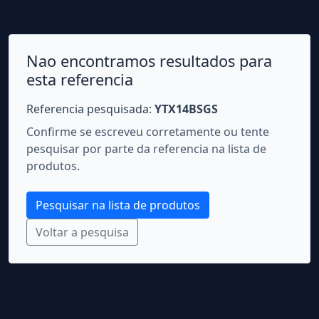
Nao encontramos resultados para
esta referencia
Referencia pesquisada:
YTX14BSGS
Confirme se escreveu corretamente ou tente
pesquisar por parte da referencia na lista de
produtos.
Pesquisar na lista de produtos
Voltar a pesquisa