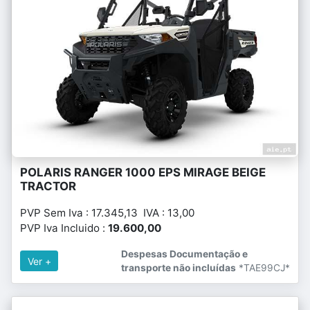
POLARIS RANGER 1000 EPS MIRAGE BEIGE
TRACTOR
PVP Sem Iva : 17.345,13 IVA : 13,00
PVP Iva Incluido :
19.600,00
Despesas Documentação e
Ver +
transporte não incluídas
*TAE99CJ*