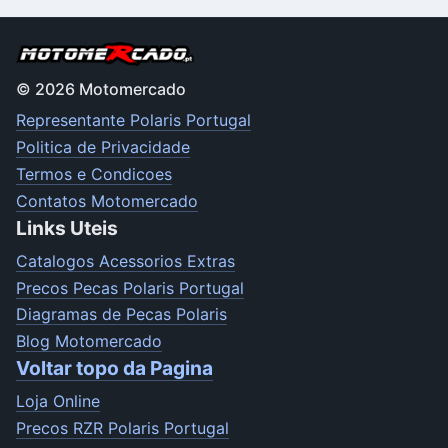
© 2026 Motomercado
Representante Polaris Portugal
Politica de Privacidade
Termos e Condicoes
Contatos Motomercado
Links Uteis
Catalogos Acessorios Extras
Precos Pecas Polaris Portugal
Diagramas de Pecas Polaris
Blog Motomercado
Voltar topo da Pagina
Loja Online
Precos RZR Polaris Portugal