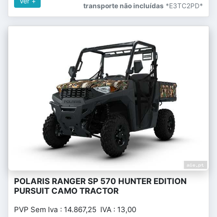
Ver +
transporte não incluídas
*E3TC2PD*
POLARIS RANGER SP 570 HUNTER EDITION
PURSUIT CAMO TRACTOR
PVP Sem Iva : 14.867,25 IVA : 13,00