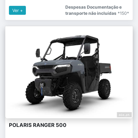
Despesas Documentação e
Ver +
transporte não incluídas
*150*
POLARIS RANGER 500