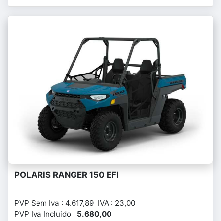
POLARIS RANGER 150 EFI
PVP Sem Iva : 4.617,89 IVA : 23,00
PVP Iva Incluido :
5.680,00