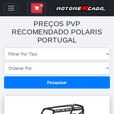
0
PREÇOS PVP
RECOMENDADO POLARIS
PORTUGAL
Pesquisar