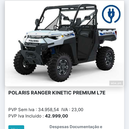
POLARIS RANGER KINETIC PREMIUM L7E
PVP Sem Iva : 34.958,54 IVA : 23,00
PVP Iva Incluido :
42.999,00
Despesas Documentação e