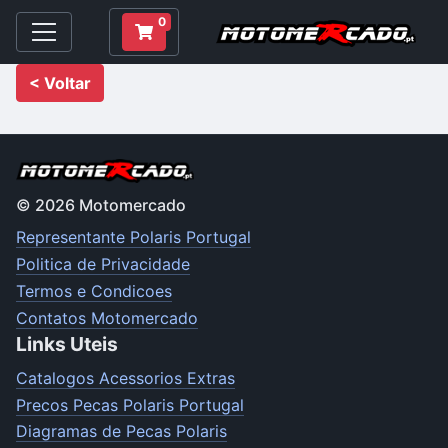
0
< Voltar
© 2026 Motomercado
Representante Polaris Portugal
Politica de Privacidade
Termos e Condicoes
Contatos Motomercado
Links Uteis
Catalogos Acessorios Extras
Precos Pecas Polaris Portugal
Diagramas de Pecas Polaris