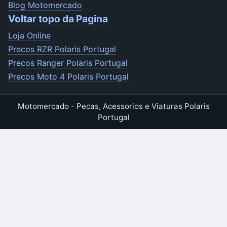
Blog Motomercado
Voltar topo da Pagina
Loja Online
Precos RZR Polaris Portugal
Precos Ranger Polaris Portugal
Precos Moto 4 Polaris Portugal
Motomercado - Pecas, Acessorios e Viaturas Polaris
Portugal