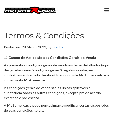
Termos & Condições
Posted on: 28 Março, 2022, by :
carlos
1.ª Campo de Aplicação das Condições Gerais de Venda
As presentes condições gerais de venda em baixo detalhadas (aqui
designadas como “condições gerais”) regulam as relações
contratuais entre todo cliente utilizador do site
Motomercado
e o
comerciante
Motomercado
.
As condições gerais de venda são as únicas aplicáveis e
substituem todas as outras condições, excepto prévio acordo,
expresso e por escrito.
A
Motomercado
pode pontualmente modificar certas disposições
de suas condições gerais.