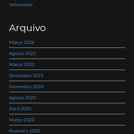
Vetrometal
Arquivo
Março 2026
Agosto 2025
Março 2022
Novembro 2021
Novembro 2020
Agosto 2020
Abril 2020
Março 2020
Fevereiro 2020