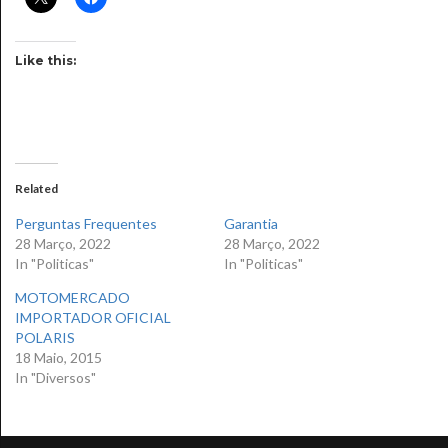
Like this:
Related
Perguntas Frequentes
Garantia
28 Março, 2022
28 Março, 2022
In "Politicas"
In "Politicas"
MOTOMERCADO
IMPORTADOR OFICIAL
POLARIS
18 Maio, 2015
In "Diversos"