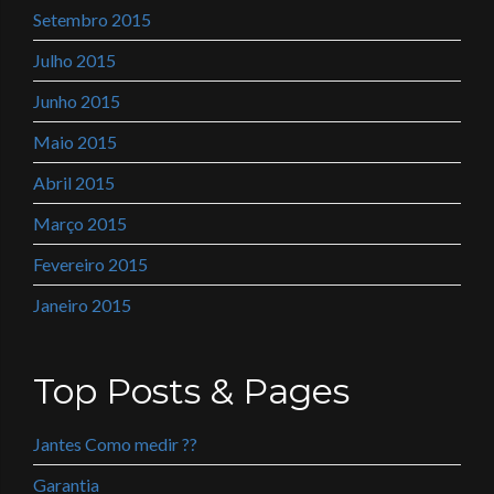
Setembro 2015
Julho 2015
Junho 2015
Maio 2015
Abril 2015
Março 2015
Fevereiro 2015
Janeiro 2015
Top Posts & Pages
Jantes Como medir ??
Garantia