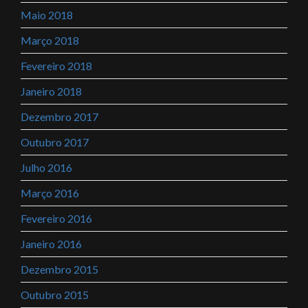
Maio 2018
Março 2018
Fevereiro 2018
Janeiro 2018
Dezembro 2017
Outubro 2017
Julho 2016
Março 2016
Fevereiro 2016
Janeiro 2016
Dezembro 2015
Outubro 2015