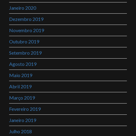
Janeiro 2020
Dezembro 2019
Novembro 2019
Outubro 2019
Setembro 2019
Agosto 2019
Maio 2019
Abril 2019
Março 2019
Fevereiro 2019
Janeiro 2019
Julho 2018