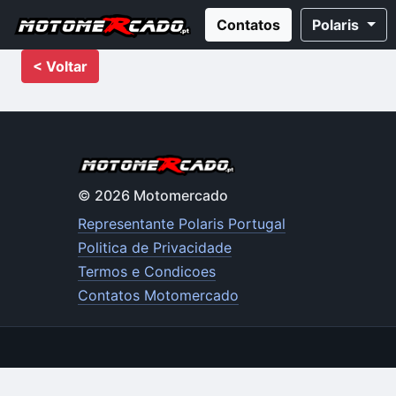
Contatos
Polaris
< Voltar
© 2026 Motomercado
Representante Polaris Portugal
Politica de Privacidade
Termos e Condicoes
Contatos Motomercado