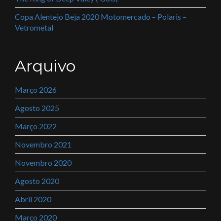
Copa Alentejo Beja 2020 Motomercado – Polaris –
Vetrometal
Arquivo
Março 2026
Agosto 2025
Março 2022
Novembro 2021
Novembro 2020
Agosto 2020
Abril 2020
Março 2020