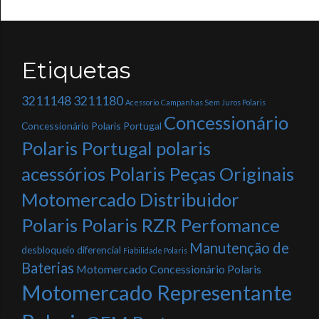
Etiquetas
3211148
3211180
Acessorio
Campanhas Sem Juros Polaris
Concessionário
Concessionário Polaris Portugal
Polaris Portugal polaris
acessórios Polaris Peças Originais
Motomercado Distribuidor
Polaris Polaris RZR Perfomance
Manutenção de
desbloqueio diferencial
Fiabilidade Polaris
Baterias
Motomercado Concessionário Polaris
Motomercado Representante