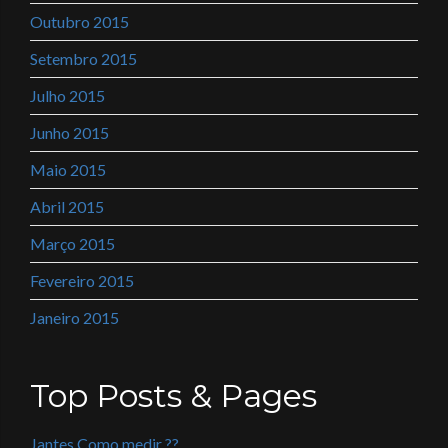
Outubro 2015
Setembro 2015
Julho 2015
Junho 2015
Maio 2015
Abril 2015
Março 2015
Fevereiro 2015
Janeiro 2015
Top Posts & Pages
Jantes Como medir ??