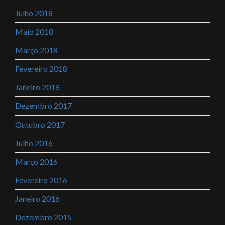
Julho 2018
Maio 2018
Março 2018
Fevereiro 2018
Janeiro 2018
Dezembro 2017
Outubro 2017
Julho 2016
Março 2016
Fevereiro 2016
Janeiro 2016
Dezembro 2015