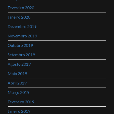
Fevereiro 2020
Janeiro 2020
Dezembro 2019
Novembro 2019
Outubro 2019
Setembro 2019
Agosto 2019
Maio 2019
Abril 2019
Março 2019
Fevereiro 2019
Janeiro 2019