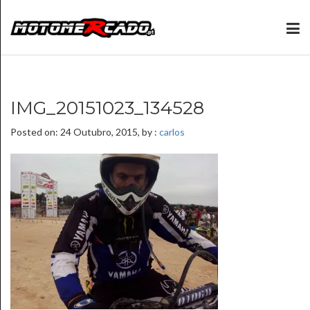
IMG_20151023_134528
Posted on: 24 Outubro, 2015, by :
carlos