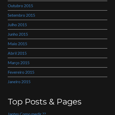
Outubro 2015
Setembro 2015
Julho 2015
Junho 2015
Maio 2015
Abril 2015
Março 2015
Fevereiro 2015
Janeiro 2015
Top Posts & Pages
Jantes Como medir ??