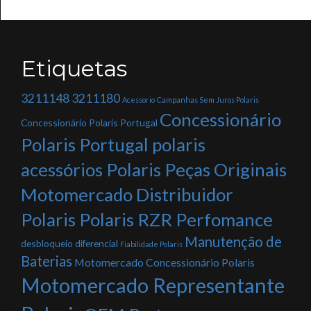
Etiquetas
3211148
3211180
Acessorio
Campanhas Sem Juros Polaris
Concessionário
Concessionário Polaris Portugal
Polaris Portugal polaris
acessórios Polaris Peças Originais
Motomercado Distribuidor
Polaris Polaris RZR Perfomance
Manutenção de
desbloqueio diferencial
Fiabilidade Polaris
Baterias
Motomercado Concessionário Polaris
Motomercado Representante