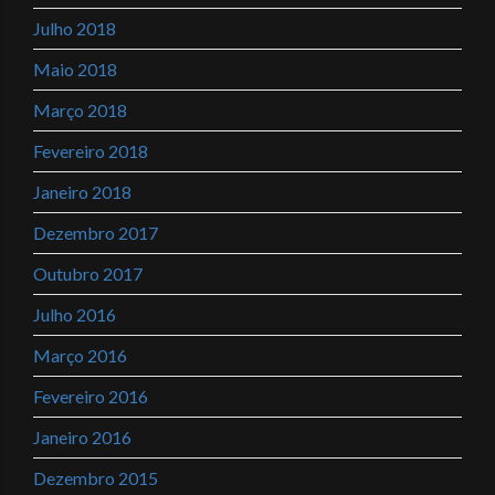
Julho 2018
Maio 2018
Março 2018
Fevereiro 2018
Janeiro 2018
Dezembro 2017
Outubro 2017
Julho 2016
Março 2016
Fevereiro 2016
Janeiro 2016
Dezembro 2015