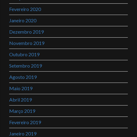
Fevereiro 2020
Janeiro 2020
Dezembro 2019
Novembro 2019
Outubro 2019
Setembro 2019
Agosto 2019
Maio 2019
Abril 2019
Março 2019
Fevereiro 2019
Janeiro 2019