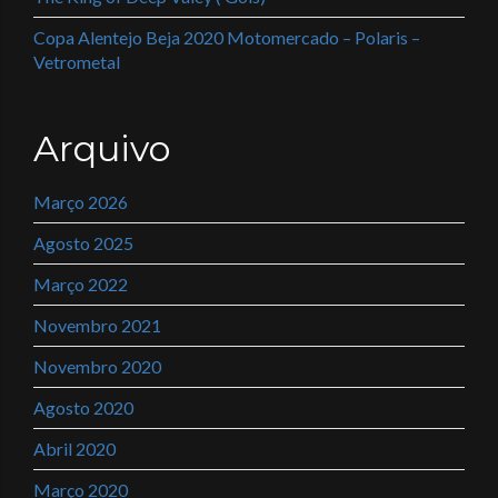
Copa Alentejo Beja 2020 Motomercado – Polaris –
Vetrometal
Arquivo
Março 2026
Agosto 2025
Março 2022
Novembro 2021
Novembro 2020
Agosto 2020
Abril 2020
Março 2020