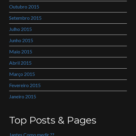
Outubro 2015
Setembro 2015
Julho 2015
Junho 2015
Maio 2015
Abril 2015
Março 2015
Fevereiro 2015
Janeiro 2015
Top Posts & Pages
Jantes Como medir ??