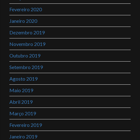
Fevereiro 2020
Janeiro 2020
Dezembro 2019
Novembro 2019
Outubro 2019
Setembro 2019
Agosto 2019
Maio 2019
Abril 2019
Março 2019
Fevereiro 2019
Janeiro 2019