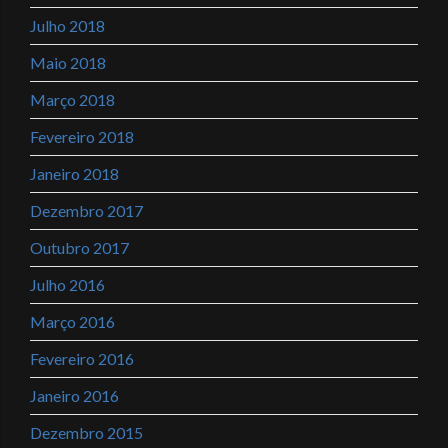
Julho 2018
Maio 2018
Março 2018
Fevereiro 2018
Janeiro 2018
Dezembro 2017
Outubro 2017
Julho 2016
Março 2016
Fevereiro 2016
Janeiro 2016
Dezembro 2015