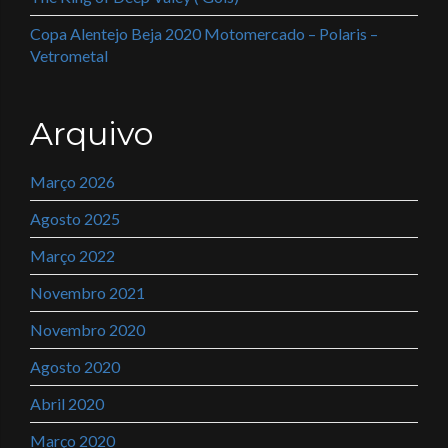
Copa Alentejo Beja 2020 Motomercado – Polaris –
Vetrometal
Arquivo
Março 2026
Agosto 2025
Março 2022
Novembro 2021
Novembro 2020
Agosto 2020
Abril 2020
Março 2020