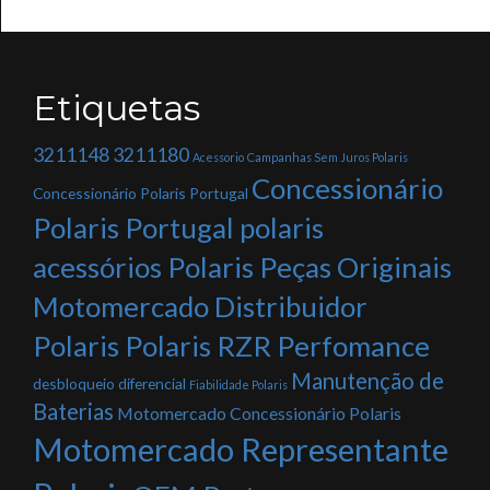
Etiquetas
3211148
3211180
Acessorio
Campanhas Sem Juros Polaris
Concessionário
Concessionário Polaris Portugal
Polaris Portugal polaris
acessórios Polaris Peças Originais
Motomercado Distribuidor
Polaris Polaris RZR Perfomance
Manutenção de
desbloqueio diferencial
Fiabilidade Polaris
Baterias
Motomercado Concessionário Polaris
Motomercado Representante