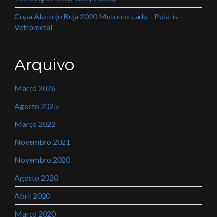
Copa Alentejo Beja 2020 Motomercado – Polaris –
Vetrometal
Arquivo
Março 2026
Agosto 2025
Março 2022
Novembro 2021
Novembro 2020
Agosto 2020
Abril 2020
Março 2020