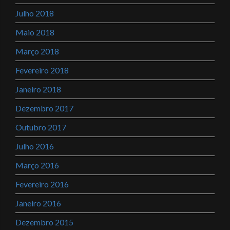
Julho 2018
Maio 2018
Março 2018
Fevereiro 2018
Janeiro 2018
Dezembro 2017
Outubro 2017
Julho 2016
Março 2016
Fevereiro 2016
Janeiro 2016
Dezembro 2015