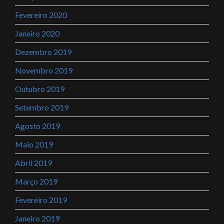
Fevereiro 2020
Janeiro 2020
Dezembro 2019
Novembro 2019
Outubro 2019
Setembro 2019
Agosto 2019
Maio 2019
Abril 2019
Março 2019
Fevereiro 2019
Janeiro 2019