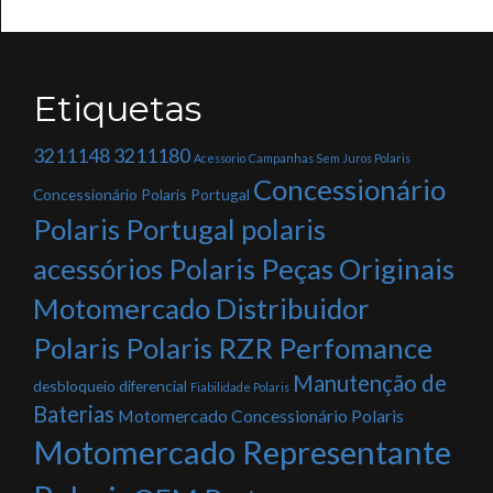
Etiquetas
3211148
3211180
Acessorio
Campanhas Sem Juros Polaris
Concessionário
Concessionário Polaris Portugal
Polaris Portugal polaris
acessórios Polaris Peças Originais
Motomercado Distribuidor
Polaris Polaris RZR Perfomance
Manutenção de
desbloqueio diferencial
Fiabilidade Polaris
Baterias
Motomercado Concessionário Polaris
Motomercado Representante