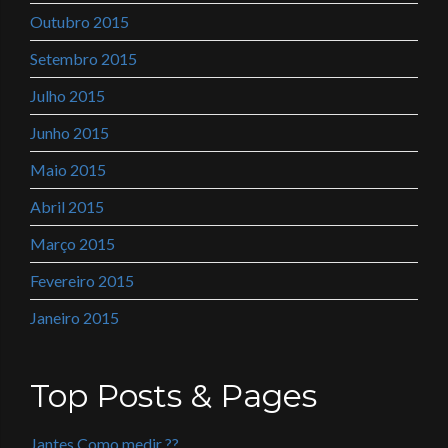
Outubro 2015
Setembro 2015
Julho 2015
Junho 2015
Maio 2015
Abril 2015
Março 2015
Fevereiro 2015
Janeiro 2015
Top Posts & Pages
Jantes Como medir ??