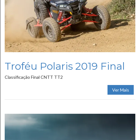
Troféu Polaris 2019 Final
Classificação Final CNTT TT2
Ver Mais