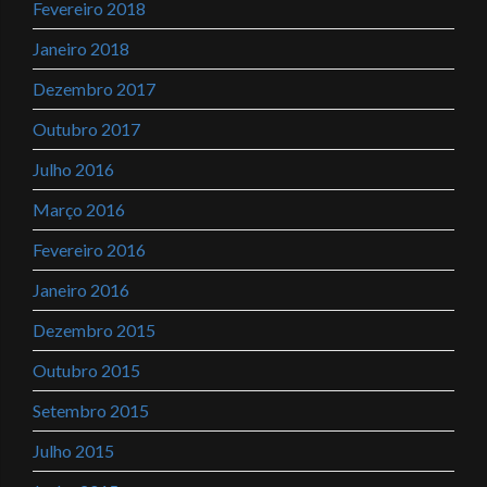
Fevereiro 2018
Janeiro 2018
Dezembro 2017
Outubro 2017
Julho 2016
Março 2016
Fevereiro 2016
Janeiro 2016
Dezembro 2015
Outubro 2015
Setembro 2015
Julho 2015