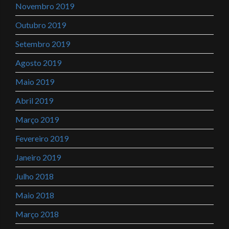
Novembro 2019
Outubro 2019
Setembro 2019
Agosto 2019
Maio 2019
Abril 2019
Março 2019
Fevereiro 2019
Janeiro 2019
Julho 2018
Maio 2018
Março 2018