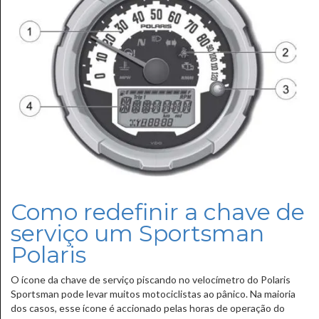
Como redefinir a chave de
serviço um Sportsman
Polaris
O ícone da chave de serviço piscando no velocímetro do Polaris
Sportsman pode levar muitos motociclistas ao pânico. Na maioria
dos casos, esse ícone é accionado pelas horas de operação do