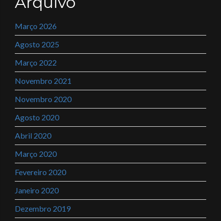
Arquivo
Março 2026
Agosto 2025
Março 2022
Novembro 2021
Novembro 2020
Agosto 2020
Abril 2020
Março 2020
Fevereiro 2020
Janeiro 2020
Dezembro 2019