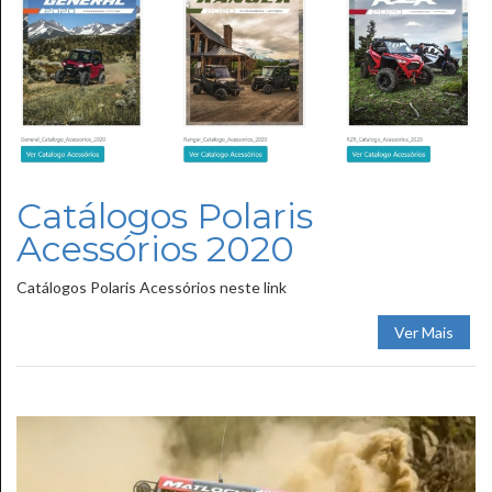
Catálogos Polaris
Acessórios 2020
Catálogos Polaris Acessórios neste link
Ver Mais