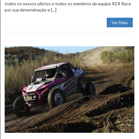
todos os nossos pilotos e todos os membros da equipe RZR Race
por sua determinação e […]
Ver Mais