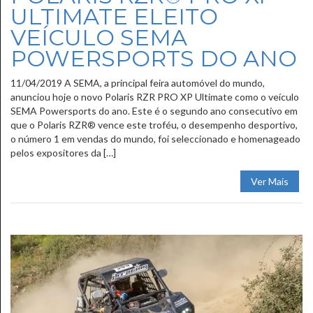
ULTIMATE ELEITO
VEÍCULO SEMA
POWERSPORTS DO ANO
11/04/2019 A SEMA, a principal feira automóvel do mundo,
anunciou hoje o novo Polaris RZR PRO XP Ultimate como o veículo
SEMA Powersports do ano. Este é o segundo ano consecutivo em
que o Polaris RZR® vence este troféu, o desempenho desportivo,
o número 1 em vendas do mundo, foi seleccionado e homenageado
pelos expositores da […]
Ver Mais