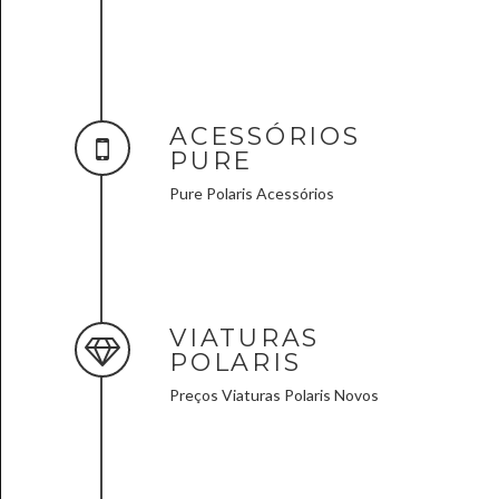
ACESSÓRIOS
PURE
Pure Polaris Acessórios
VIATURAS
POLARIS
Preços Viaturas Polaris Novos