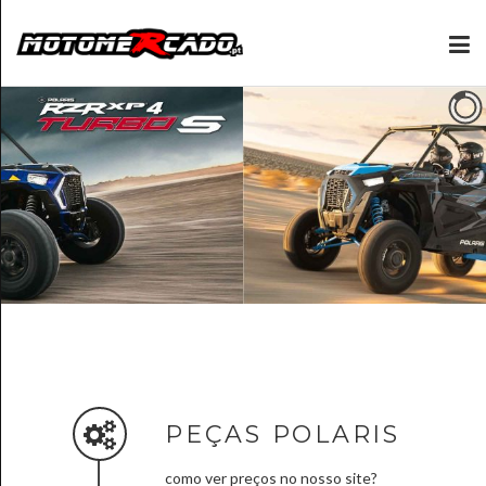
PEÇAS POLARIS
como ver preços no nosso site?