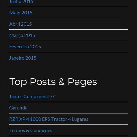
Junho 2015
Maio 2015
Abril 2015
Março 2015
Fevereiro 2015
Janeiro 2015
Top Posts & Pages
Jantes Como medir ??
Garantia
RZR XP 4 1000 EPS Tractor 4 Lugares
Termos & Condições