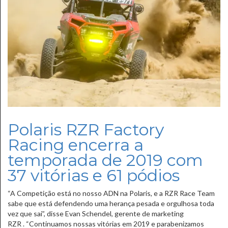
Polaris RZR Factory
Racing encerra a
temporada de 2019 com
37 vitórias e 61 pódios
“A Competição está no nosso ADN na Polaris, e a RZR Race Team
sabe que está defendendo uma herança pesada e orgulhosa toda
vez que sai”, disse Evan Schendel, gerente de marketing
RZR . “Continuamos nossas vitórias em 2019 e parabenizamos