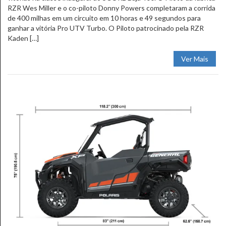
RZR Wes Miller e o co-piloto Donny Powers completaram a corrida
de 400 milhas em um circuito em 10 horas e 49 segundos para
ganhar a vitória Pro UTV Turbo. O Piloto patrocinado pela RZR
Kaden […]
Ver Mais