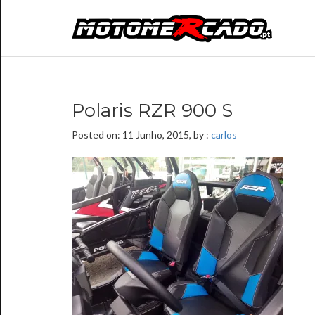
Polaris RZR 900 S
Posted on: 11 Junho, 2015, by :
carlos