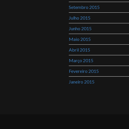
Setembro 2015
Julho 2015
Junho 2015
Maio 2015
Abril 2015
Março 2015
Fevereiro 2015
Janeiro 2015