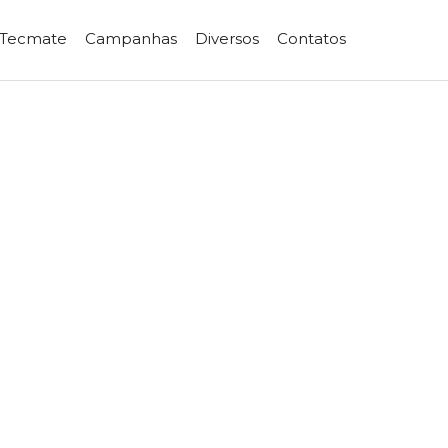
 Tecmate
Campanhas
Diversos
Contatos