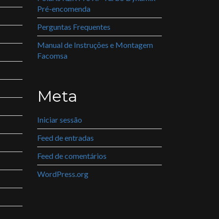
Pré-encomenda
Perguntas Frequentes
Manual de Instruções e Montagem
Facomsa
Meta
Iniciar sessão
Feed de entradas
Feed de comentários
WordPress.org