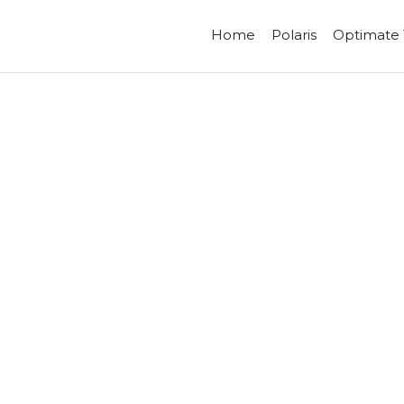
Home
Polaris
Optimate