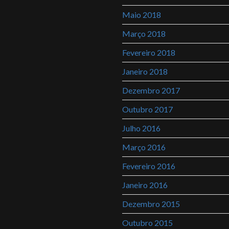
Maio 2018
Março 2018
Fevereiro 2018
Janeiro 2018
Dezembro 2017
Outubro 2017
Julho 2016
Março 2016
Fevereiro 2016
Janeiro 2016
Dezembro 2015
Outubro 2015