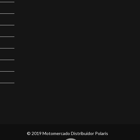
© 2019 Motomercado Distribuidor Polaris