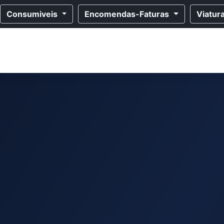
Consumiveis
Encomendas-Faturas
Viatur