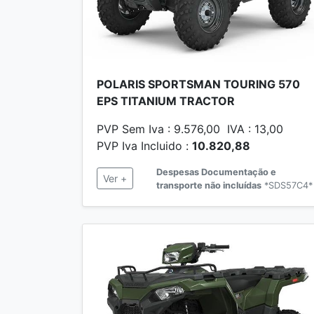
POLARIS SPORTSMAN TOURING 570
EPS TITANIUM TRACTOR
PVP Sem Iva : 9.576,00 IVA : 13,00
PVP Iva Incluido :
10.820,88
Despesas Documentação e
Ver +
transporte não incluídas
*SDS57C4*