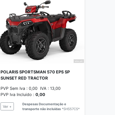
POLARIS SPORTSMAN 570 EPS SP
SUNSET RED TRACTOR
PVP Sem Iva : 0,00 IVA : 13,00
PVP Iva Incluido :
0,00
Despesas Documentação e
Ver +
transporte não incluídas
*SHS57CS*