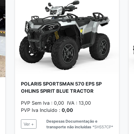
POLARIS SPORTSMAN 570 EPS SP
OHLINS SPIRIT BLUE TRACTOR
PVP Sem Iva : 0,00 IVA : 13,00
PVP Iva Incluido :
0,00
Despesas Documentação e
Ver +
transporte não incluídas
*SHS57CP*