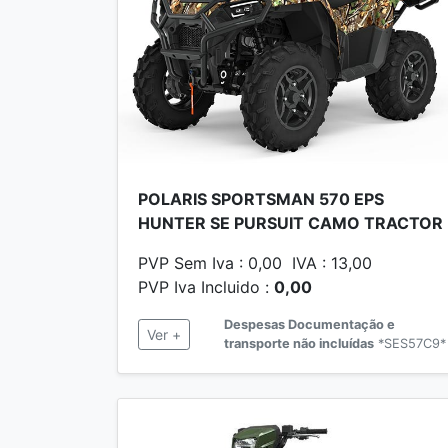
POLARIS SPORTSMAN 570 EPS
HUNTER SE PURSUIT CAMO TRACTOR
PVP Sem Iva : 0,00 IVA : 13,00
PVP Iva Incluido :
0,00
Despesas Documentação e
Ver +
transporte não incluídas
*SES57C9*