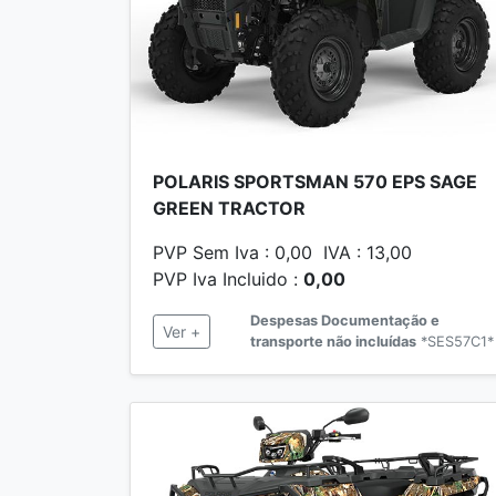
POLARIS SPORTSMAN 570 EPS SAGE
GREEN TRACTOR
PVP Sem Iva : 0,00 IVA : 13,00
PVP Iva Incluido :
0,00
Despesas Documentação e
Ver +
transporte não incluídas
*SES57C1*