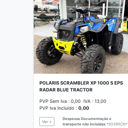
POLARIS SCRAMBLER XP 1000 S EPS
RADAR BLUE TRACTOR
PVP Sem Iva : 0,00 IVA : 13,00
PVP Iva Incluido :
0,00
Despesas Documentação e
Ver +
transporte não incluídas
*SGS95CN*