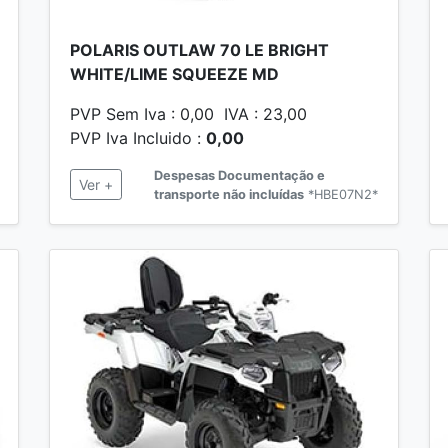
POLARIS OUTLAW 70 LE BRIGHT
WHITE/LIME SQUEEZE MD
PVP Sem Iva : 0,00 IVA : 23,00
PVP Iva Incluido :
0,00
Despesas Documentação e
Ver +
transporte não incluídas
*HBE07N2*