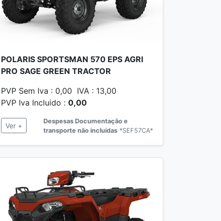
POLARIS SPORTSMAN 570 EPS AGRI
PRO SAGE GREEN TRACTOR
PVP Sem Iva : 0,00 IVA : 13,00
PVP Iva Incluido :
0,00
Despesas Documentação e
Ver +
transporte não incluídas
*SEF57CA*