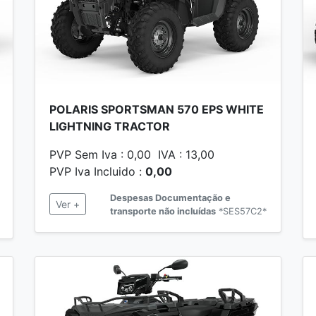
POLARIS SPORTSMAN 570 EPS WHITE
LIGHTNING TRACTOR
PVP Sem Iva : 0,00 IVA : 13,00
PVP Iva Incluido :
0,00
Despesas Documentação e
Ver +
transporte não incluídas
*SES57C2*