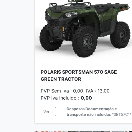
POLARIS SPORTSMAN 570 SAGE
GREEN TRACTOR
PVP Sem Iva : 0,00 IVA : 13,00
PVP Iva Incluido :
0,00
Despesas Documentação e
Ver +
transporte não incluídas
*SET57C1*