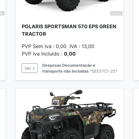
POLARIS SPORTSMAN 570 EPS GREEN
TRACTOR
PVP Sem Iva : 0,00 IVA : 13,00
PVP Iva Incluido :
0,00
Despesas Documentação e
Ver +
transporte não incluídas
*SEE57C1-25*