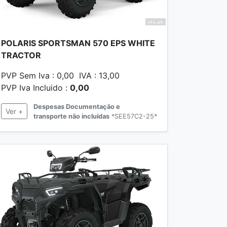
POLARIS SPORTSMAN 570 EPS WHITE
TRACTOR
PVP Sem Iva : 0,00 IVA : 13,00
PVP Iva Incluido :
0,00
Despesas Documentação e
Ver +
transporte não incluídas
*SEE57C2-25*