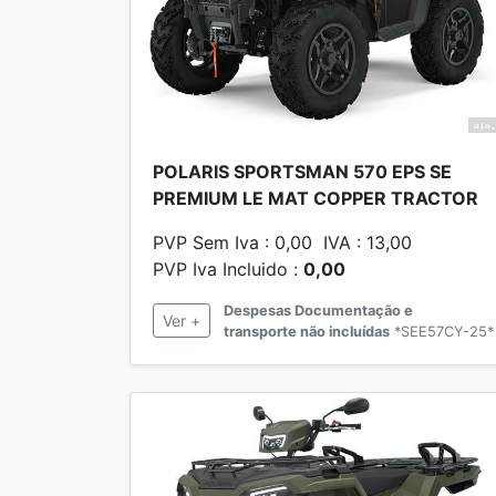
POLARIS SPORTSMAN 570 EPS SE
PREMIUM LE MAT COPPER TRACTOR
PVP Sem Iva : 0,00 IVA : 13,00
PVP Iva Incluido :
0,00
Despesas Documentação e
Ver +
transporte não incluídas
*SEE57CY-25*