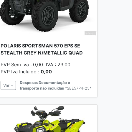
POLARIS SPORTSMAN 570 EPS SE
STEALTH GREY N/METALLIC QUAD
PVP Sem Iva : 0,00 IVA : 23,00
PVP Iva Incluido :
0,00
Despesas Documentação e
Ver +
transporte não incluídas
*SEE57P4-25*