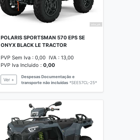
POLARIS SPORTSMAN 570 EPS SE
ONYX BLACK LE TRACTOR
PVP Sem Iva : 0,00 IVA : 13,00
PVP Iva Incluido :
0,00
Despesas Documentação e
Ver +
transporte não incluídas
*SEE57CL-25*