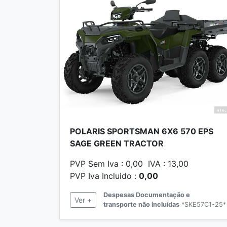
POLARIS SPORTSMAN 6X6 570 EPS
SAGE GREEN TRACTOR
PVP Sem Iva : 0,00 IVA : 13,00
PVP Iva Incluido :
0,00
Despesas Documentação e
Ver +
transporte não incluídas
*SKE57C1-25*