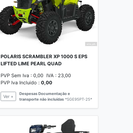
POLARIS SCRAMBLER XP 1000 S EPS
LIFTED LIME PEARL QUAD
PVP Sem Iva : 0,00 IVA : 23,00
PVP Iva Incluido :
0,00
Despesas Documentação e
Ver +
transporte não incluídas
*SGE95PT-25*