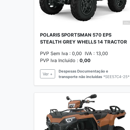
POLARIS SPORTSMAN 570 EPS
STEALTH GREY WHELLS 14 TRACTOR
PVP Sem Iva : 0,00 IVA : 13,00
PVP Iva Incluido :
0,00
Despesas Documentação e
Ver +
transporte não incluídas
*SEE57C4-25*