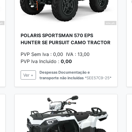
POLARIS SPORTSMAN 570 EPS
HUNTER SE PURSUIT CAMO TRACTOR
PVP Sem Iva : 0,00 IVA : 13,00
PVP Iva Incluido :
0,00
Despesas Documentação e
Ver +
transporte não incluídas
*SEE57C9-25*