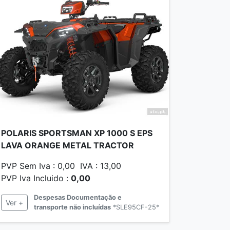
POLARIS SPORTSMAN XP 1000 S EPS
LAVA ORANGE METAL TRACTOR
PVP Sem Iva : 0,00 IVA : 13,00
PVP Iva Incluido :
0,00
Despesas Documentação e
Ver +
transporte não incluídas
*SLE95CF-25*