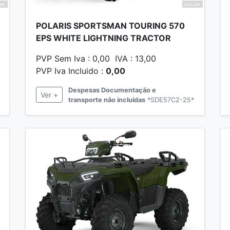
POLARIS SPORTSMAN TOURING 570
EPS WHITE LIGHTNING TRACTOR
PVP Sem Iva : 0,00 IVA : 13,00
PVP Iva Incluido :
0,00
Despesas Documentação e
Ver +
transporte não incluídas
*SDE57C2-25*