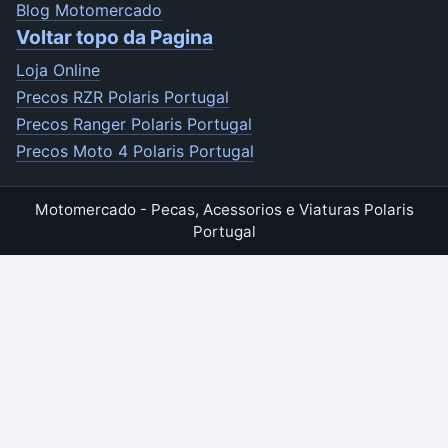
Blog Motomercado
Voltar topo da Pagina
Loja Online
Precos RZR Polaris Portugal
Precos Ranger Polaris Portugal
Precos Moto 4 Polaris Portugal
Motomercado - Pecas, Acessorios e Viaturas Polaris
Portugal