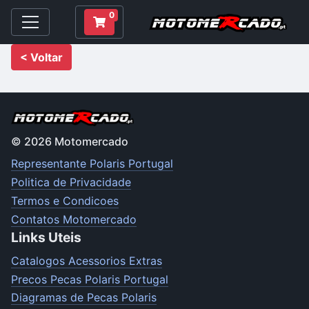
0
< Voltar
© 2026 Motomercado
Representante Polaris Portugal
Politica de Privacidade
Termos e Condicoes
Contatos Motomercado
Links Uteis
Catalogos Acessorios Extras
Precos Pecas Polaris Portugal
Diagramas de Pecas Polaris