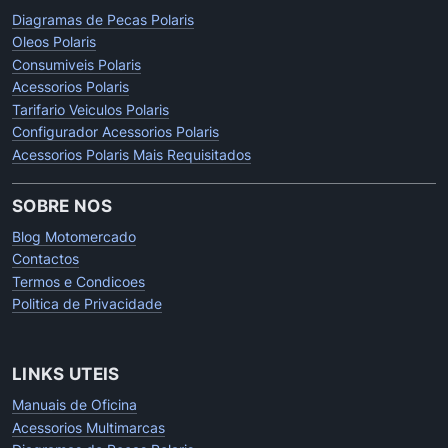
Diagramas de Pecas Polaris
Oleos Polaris
Consumiveis Polaris
Acessorios Polaris
Tarifario Veiculos Polaris
Configurador Acessorios Polaris
Acessorios Polaris Mais Requisitados
SOBRE NOS
Blog Motomercado
Contactos
Termos e Condicoes
Politica de Privacidade
LINKS UTEIS
Manuais de Oficina
Acessorios Multimarcas