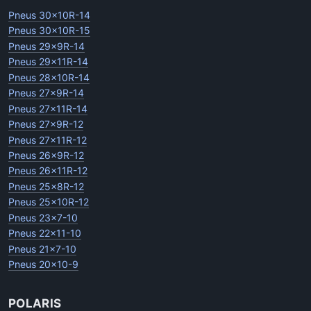
Pneus 30x10R-14
Pneus 30x10R-15
Pneus 29x9R-14
Pneus 29x11R-14
Pneus 28x10R-14
Pneus 27x9R-14
Pneus 27x11R-14
Pneus 27x9R-12
Pneus 27x11R-12
Pneus 26x9R-12
Pneus 26x11R-12
Pneus 25x8R-12
Pneus 25x10R-12
Pneus 23x7-10
Pneus 22x11-10
Pneus 21x7-10
Pneus 20x10-9
POLARIS