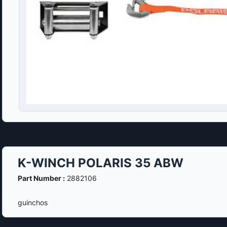
K-WINCH POLARIS 35 ABW
Part Number :
2882106
guinchos