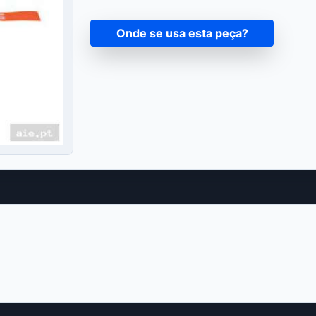
Onde se usa esta peça?