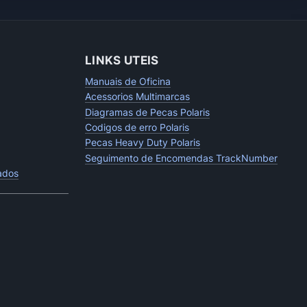
LINKS UTEIS
Manuais de Oficina
Acessorios Multimarcas
Diagramas de Pecas Polaris
Codigos de erro Polaris
Pecas Heavy Duty Polaris
Seguimento de Encomendas TrackNumber
tados