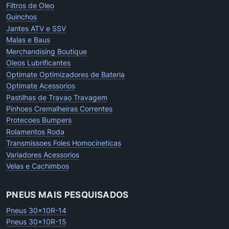
Filtros de Oleo
Guinchos
Jantes ATV e SSV
Malas e Baus
Merchandising Boutique
Oleos Lubrificantes
Optimate Optimizadores de Bateria
Optimate Acessorios
Pastilhas de Travao Travagem
Pinhoes Cremalheiras Correntes
Protecoes Bumpers
Rolamentos Roda
Transmissoes Foles Homocineticas
Variadores Acessorios
Velas e Cachimbos
PNEUS MAIS PESQUISADOS
Pneus 30x10R-14
Pneus 30x10R-15