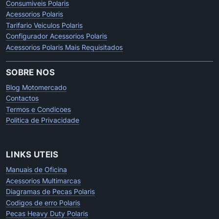
Consumiveis Polaris
Acessorios Polaris
Tarifario Veiculos Polaris
Configurador Acessorios Polaris
Acessorios Polaris Mais Requisitados
SOBRE NOS
Blog Motomercado
Contactos
Termos e Condicoes
Politica de Privacidade
LINKS UTEIS
Manuais de Oficina
Acessorios Multimarcas
Diagramas de Pecas Polaris
Codigos de erro Polaris
Pecas Heavy Duty Polaris