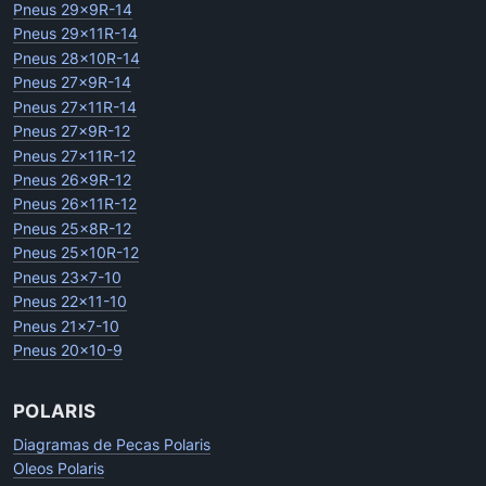
Pneus 29x9R-14
Pneus 29x11R-14
Pneus 28x10R-14
Pneus 27x9R-14
Pneus 27x11R-14
Pneus 27x9R-12
Pneus 27x11R-12
Pneus 26x9R-12
Pneus 26x11R-12
Pneus 25x8R-12
Pneus 25x10R-12
Pneus 23x7-10
Pneus 22x11-10
Pneus 21x7-10
Pneus 20x10-9
POLARIS
Diagramas de Pecas Polaris
Oleos Polaris