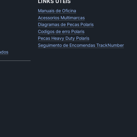
LINKS UTEIS
Manuais de Oficina
Acessorios Multimarcas
Diagramas de Pecas Polaris
Codigos de erro Polaris
Pecas Heavy Duty Polaris
Seguimento de Encomendas TrackNumber
tados