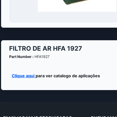
FILTRO DE AR HFA 1927
Part Number :
HFA1927
Clique aqui
para ver catalogo de aplicações