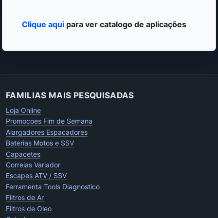
Clique aqui
para ver catalogo de aplicações
FAMILIAS MAIS PESQUISADAS
Loja Online
Promocoes Fim de Semana
Alargadores Espacadores
Baterias Motos e SSV
Capacetes
Correias Variador
Escapes ATV / SSV
Ferramenta Tools Diagnostico
Filtros de Ar
Filtros de Oleo