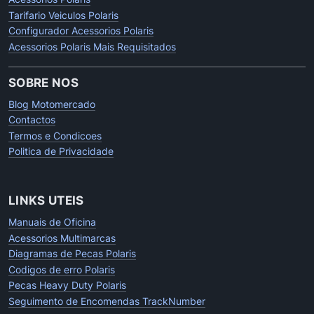
Tarifario Veiculos Polaris
Configurador Acessorios Polaris
Acessorios Polaris Mais Requisitados
SOBRE NOS
Blog Motomercado
Contactos
Termos e Condicoes
Politica de Privacidade
LINKS UTEIS
Manuais de Oficina
Acessorios Multimarcas
Diagramas de Pecas Polaris
Codigos de erro Polaris
Pecas Heavy Duty Polaris
Seguimento de Encomendas TrackNumber