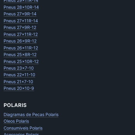
Pneus 29x11R-14
Pneus 28x10R-14
Pneus 27x9R-14
Pneus 27x11R-14
Pneus 27x9R-12
Pneus 27x11R-12
Pneus 26x9R-12
Pneus 26x11R-12
Pneus 25x8R-12
Pneus 25x10R-12
Pneus 23x7-10
Pneus 22x11-10
Pneus 21x7-10
Pneus 20x10-9
POLARIS
Diagramas de Pecas Polaris
Oleos Polaris
Consumiveis Polaris
Acessorios Polaris