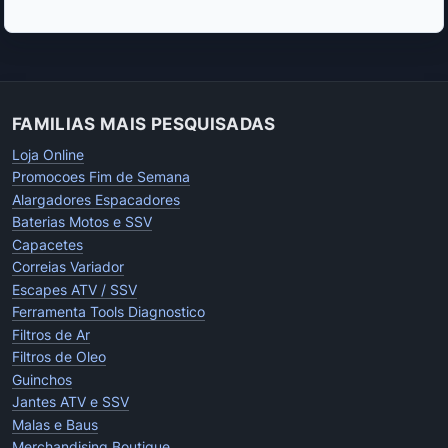
FAMILIAS MAIS PESQUISADAS
Loja Online
Promocoes Fim de Semana
Alargadores Espacadores
Baterias Motos e SSV
Capacetes
Correias Variador
Escapes ATV / SSV
Ferramenta Tools Diagnostico
Filtros de Ar
Filtros de Oleo
Guinchos
Jantes ATV e SSV
Malas e Baus
Merchandising Boutique