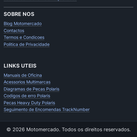
SOBRE NOS
Blog Motomercado
Contactos
Termos e Condicoes
Politica de Privacidade
LINKS UTEIS
Manuais de Oficina
Acessorios Multimarcas
Diagramas de Pecas Polaris
Codigos de erro Polaris
Pecas Heavy Duty Polaris
Seguimento de Encomendas TrackNumber
© 2026 Motomercado.
Todos os direitos reservados.