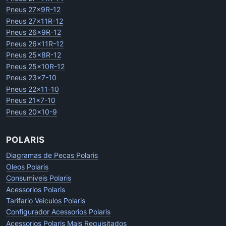
Pneus 27x9R-12
Pneus 27x11R-12
Pneus 26x9R-12
Pneus 26x11R-12
Pneus 25x8R-12
Pneus 25x10R-12
Pneus 23x7-10
Pneus 22x11-10
Pneus 21x7-10
Pneus 20x10-9
POLARIS
Diagramas de Pecas Polaris
Oleos Polaris
Consumiveis Polaris
Acessorios Polaris
Tarifario Veiculos Polaris
Configurador Acessorios Polaris
Acessorios Polaris Mais Requisitados