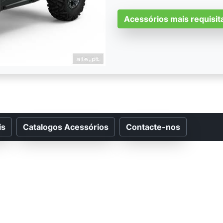
Acessórios mais requisit
is
Catalogos Acessórios
Contacte-nos