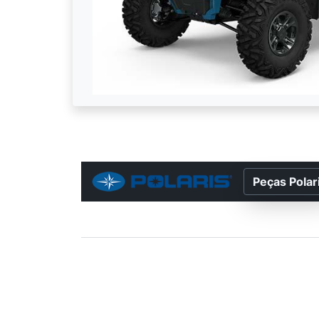
Peças Polar