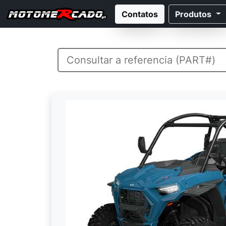
Contatos
Produtos