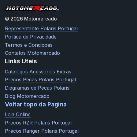
© 2026 Motomercado
Representante Polaris Portugal
Politica de Privacidade
Termos e Condicoes
Contatos Motomercado
Links Uteis
Catalogos Acessorios Extras
Precos Pecas Polaris Portugal
Diagramas de Pecas Polaris
Blog Motomercado
Voltar topo da Pagina
Loja Online
Precos RZR Polaris Portugal
Precos Ranger Polaris Portugal