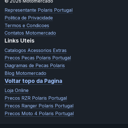
© 2026 Motomercado
Representante Polaris Portugal
Politica de Privacidade
Termos e Condicoes
Contatos Motomercado
Links Uteis
Catalogos Acessorios Extras
Precos Pecas Polaris Portugal
Diagramas de Pecas Polaris
Blog Motomercado
Voltar topo da Pagina
Loja Online
Precos RZR Polaris Portugal
Precos Ranger Polaris Portugal
Precos Moto 4 Polaris Portugal