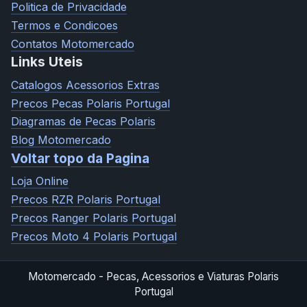
Politica de Privacidade
Termos e Condicoes
Contatos Motomercado
Links Uteis
Catalogos Acessorios Extras
Precos Pecas Polaris Portugal
Diagramas de Pecas Polaris
Blog Motomercado
Voltar topo da Pagina
Loja Online
Precos RZR Polaris Portugal
Precos Ranger Polaris Portugal
Precos Moto 4 Polaris Portugal
Motomercado - Pecas, Acessorios e Viaturas Polaris
Portugal