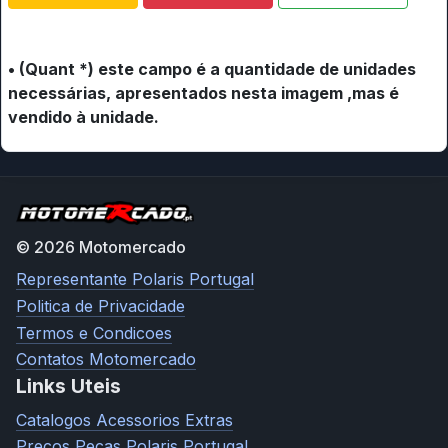
• (Quant *) este campo é a quantidade de unidades
necessárias, apresentados nesta imagem ,mas é
vendido à unidade.
© 2026 Motomercado
Representante Polaris Portugal
Politica de Privacidade
Termos e Condicoes
Contatos Motomercado
Links Uteis
Catalogos Acessorios Extras
Precos Pecas Polaris Portugal