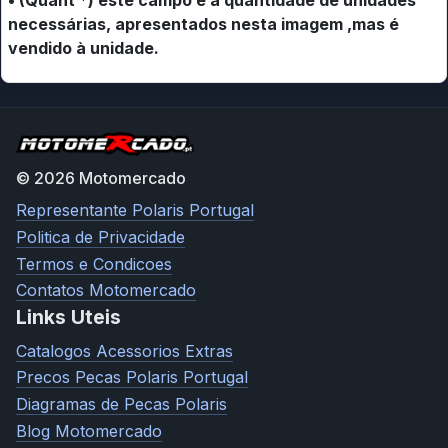
necessárias, apresentados nesta imagem ,mas é
vendido à unidade.
© 2026 Motomercado
Representante Polaris Portugal
Politica de Privacidade
Termos e Condicoes
Contatos Motomercado
Links Uteis
Catalogos Acessorios Extras
Precos Pecas Polaris Portugal
Diagramas de Pecas Polaris
Blog Motomercado