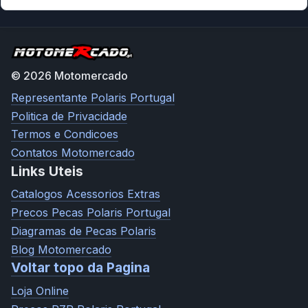
© 2026 Motomercado
Representante Polaris Portugal
Politica de Privacidade
Termos e Condicoes
Contatos Motomercado
Links Uteis
Catalogos Acessorios Extras
Precos Pecas Polaris Portugal
Diagramas de Pecas Polaris
Blog Motomercado
Voltar topo da Pagina
Loja Online