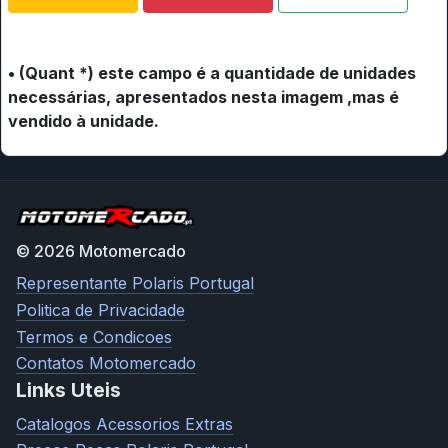
• (Quant *) este campo é a quantidade de unidades
necessárias, apresentados nesta imagem ,mas é
vendido à unidade.
© 2026 Motomercado
Representante Polaris Portugal
Politica de Privacidade
Termos e Condicoes
Contatos Motomercado
Links Uteis
Catalogos Acessorios Extras