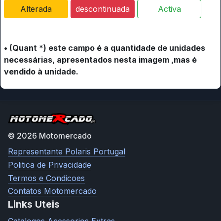
Alterada
descontinuada
Activa
• (Quant *) este campo é a quantidade de unidades
necessárias, apresentados nesta imagem ,mas é
vendido à unidade.
© 2026 Motomercado
Representante Polaris Portugal
Politica de Privacidade
Termos e Condicoes
Contatos Motomercado
Links Uteis
Catalogos Acessorios Extras