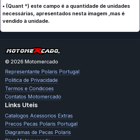
• (Quant *) este campo é a quantidade de unidades
necessárias, apresentados nesta imagem ,mas é
vendido à unidade.
© 2026 Motomercado
Representante Polaris Portugal
Politica de Privacidade
Termos e Condicoes
Contatos Motomercado
Links Uteis
Catalogos Acessorios Extras
Precos Pecas Polaris Portugal
Diagramas de Pecas Polaris