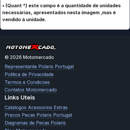
• (Quant *) este campo é a quantidade de unidades
necessárias, apresentados nesta imagem ,mas é
vendido à unidade.
© 2026 Motomercado
Representante Polaris Portugal
Politica de Privacidade
Termos e Condicoes
Contatos Motomercado
Links Uteis
Catalogos Acessorios Extras
Precos Pecas Polaris Portugal
Diagramas de Pecas Polaris