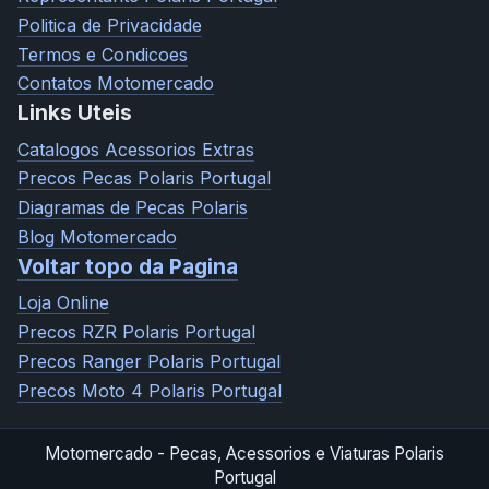
Politica de Privacidade
Termos e Condicoes
Contatos Motomercado
Links Uteis
Catalogos Acessorios Extras
Precos Pecas Polaris Portugal
Diagramas de Pecas Polaris
Blog Motomercado
Voltar topo da Pagina
Loja Online
Precos RZR Polaris Portugal
Precos Ranger Polaris Portugal
Precos Moto 4 Polaris Portugal
Motomercado - Pecas, Acessorios e Viaturas Polaris
Portugal