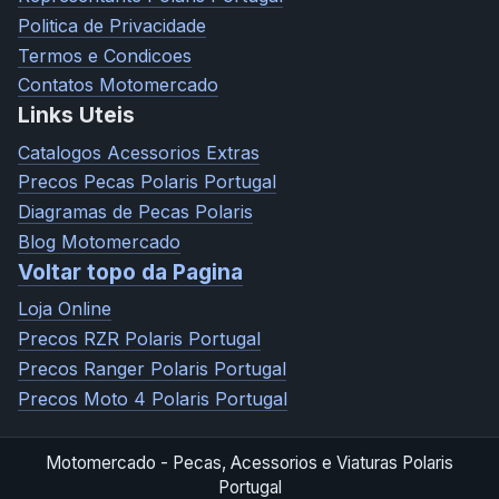
Politica de Privacidade
Termos e Condicoes
Contatos Motomercado
Links Uteis
Catalogos Acessorios Extras
Precos Pecas Polaris Portugal
Diagramas de Pecas Polaris
Blog Motomercado
Voltar topo da Pagina
Loja Online
Precos RZR Polaris Portugal
Precos Ranger Polaris Portugal
Precos Moto 4 Polaris Portugal
Motomercado - Pecas, Acessorios e Viaturas Polaris
Portugal