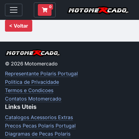
0
< Voltar
© 2026 Motomercado
Representante Polaris Portugal
Politica de Privacidade
Termos e Condicoes
Contatos Motomercado
Links Uteis
Catalogos Acessorios Extras
Precos Pecas Polaris Portugal
Diagramas de Pecas Polaris