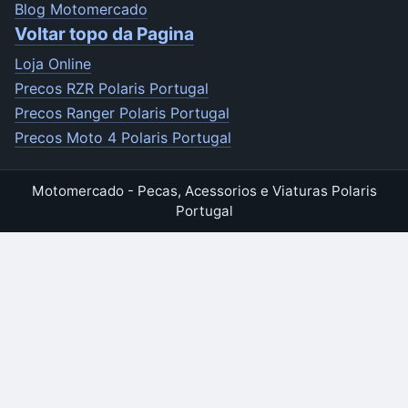
Blog Motomercado
Voltar topo da Pagina
Loja Online
Precos RZR Polaris Portugal
Precos Ranger Polaris Portugal
Precos Moto 4 Polaris Portugal
Motomercado - Pecas, Acessorios e Viaturas Polaris
Portugal