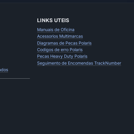
LINKS UTEIS
Manuais de Oficina
Acessorios Multimarcas
Diagramas de Pecas Polaris
Codigos de erro Polaris
Pecas Heavy Duty Polaris
Seguimento de Encomendas TrackNumber
tados