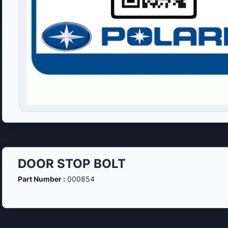
DOOR STOP BOLT
Part Number :
000854