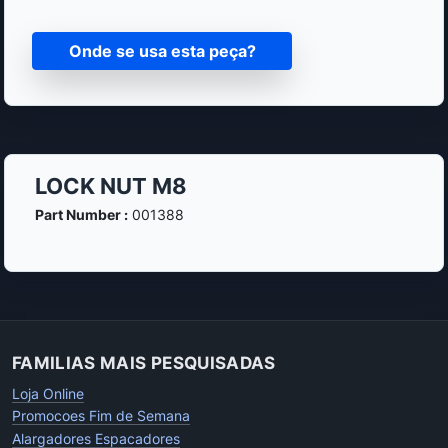
Onde se usa esta peça?
LOCK NUT M8
Part Number :
001388
FAMILIAS MAIS PESQUISADAS
Loja Online
Promocoes Fim de Semana
Alargadores Espacadores