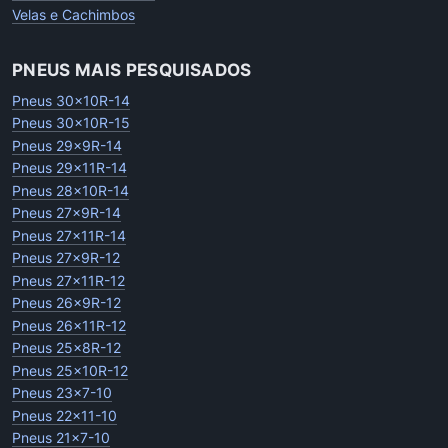
Velas e Cachimbos
PNEUS MAIS PESQUISADOS
Pneus 30x10R-14
Pneus 30x10R-15
Pneus 29x9R-14
Pneus 29x11R-14
Pneus 28x10R-14
Pneus 27x9R-14
Pneus 27x11R-14
Pneus 27x9R-12
Pneus 27x11R-12
Pneus 26x9R-12
Pneus 26x11R-12
Pneus 25x8R-12
Pneus 25x10R-12
Pneus 23x7-10
Pneus 22x11-10
Pneus 21x7-10