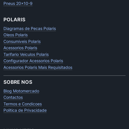
Pneus 20x10-9
POLARIS
Diagramas de Pecas Polaris
Oleos Polaris
Consumiveis Polaris
Acessorios Polaris
Tarifario Veiculos Polaris
Configurador Acessorios Polaris
Acessorios Polaris Mais Requisitados
SOBRE NOS
Blog Motomercado
Contactos
Termos e Condicoes
Politica de Privacidade