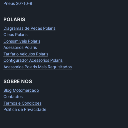
Pneus 20x10-9
POLARIS
Diagramas de Pecas Polaris
Oleos Polaris
Consumiveis Polaris
Acessorios Polaris
Tarifario Veiculos Polaris
Configurador Acessorios Polaris
Acessorios Polaris Mais Requisitados
SOBRE NOS
Blog Motomercado
Contactos
Termos e Condicoes
Politica de Privacidade