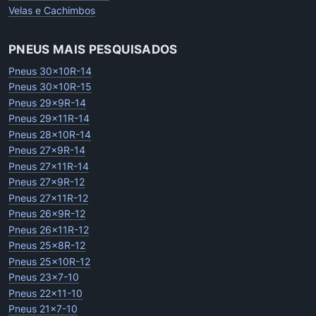
Velas e Cachimbos
PNEUS MAIS PESQUISADOS
Pneus 30x10R-14
Pneus 30x10R-15
Pneus 29x9R-14
Pneus 29x11R-14
Pneus 28x10R-14
Pneus 27x9R-14
Pneus 27x11R-14
Pneus 27x9R-12
Pneus 27x11R-12
Pneus 26x9R-12
Pneus 26x11R-12
Pneus 25x8R-12
Pneus 25x10R-12
Pneus 23x7-10
Pneus 22x11-10
Pneus 21x7-10