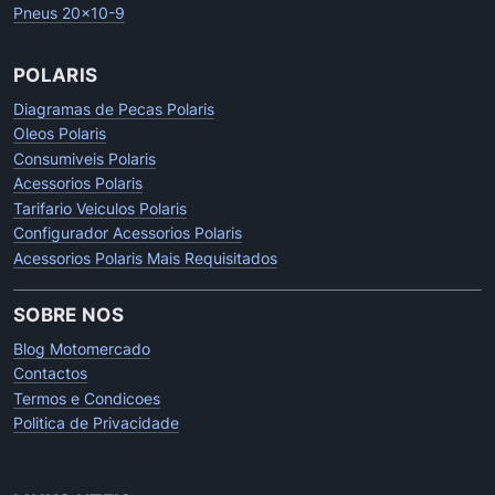
Pneus 20x10-9
POLARIS
Diagramas de Pecas Polaris
Oleos Polaris
Consumiveis Polaris
Acessorios Polaris
Tarifario Veiculos Polaris
Configurador Acessorios Polaris
Acessorios Polaris Mais Requisitados
SOBRE NOS
Blog Motomercado
Contactos
Termos e Condicoes
Politica de Privacidade