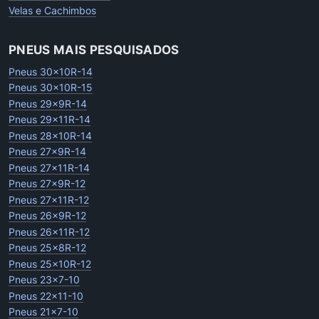
Velas e Cachimbos
PNEUS MAIS PESQUISADOS
Pneus 30x10R-14
Pneus 30x10R-15
Pneus 29x9R-14
Pneus 29x11R-14
Pneus 28x10R-14
Pneus 27x9R-14
Pneus 27x11R-14
Pneus 27x9R-12
Pneus 27x11R-12
Pneus 26x9R-12
Pneus 26x11R-12
Pneus 25x8R-12
Pneus 25x10R-12
Pneus 23x7-10
Pneus 22x11-10
Pneus 21x7-10