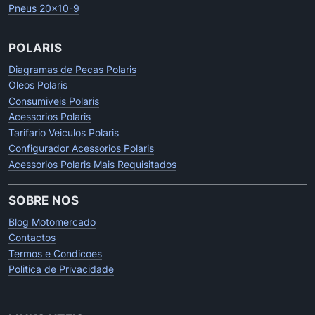
Pneus 20x10-9
POLARIS
Diagramas de Pecas Polaris
Oleos Polaris
Consumiveis Polaris
Acessorios Polaris
Tarifario Veiculos Polaris
Configurador Acessorios Polaris
Acessorios Polaris Mais Requisitados
SOBRE NOS
Blog Motomercado
Contactos
Termos e Condicoes
Politica de Privacidade