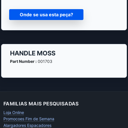
Onde se usa esta peça?
HANDLE MOSS
Part Number :
001703
FAMILIAS MAIS PESQUISADAS
Loja Online
Promocoes Fim de Semana
Alargadores Espacadores