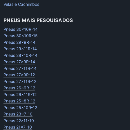
Velas e Cachimbos
PNEUS MAIS PESQUISADOS
Pneus 30x10R-14
Pneus 30x10R-15
Pneus 29x9R-14
Pneus 29x11R-14
Pneus 28x10R-14
Pneus 27x9R-14
Pneus 27x11R-14
Pneus 27x9R-12
Pneus 27x11R-12
Pneus 26x9R-12
Pneus 26x11R-12
Pneus 25x8R-12
Pneus 25x10R-12
Pneus 23x7-10
Pneus 22x11-10
Pneus 21x7-10