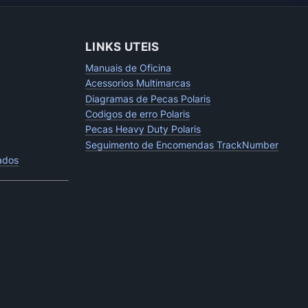
LINKS UTEIS
Manuais de Oficina
Acessorios Multimarcas
Diagramas de Pecas Polaris
Codigos de erro Polaris
Pecas Heavy Duty Polaris
Seguimento de Encomendas TrackNumber
tados