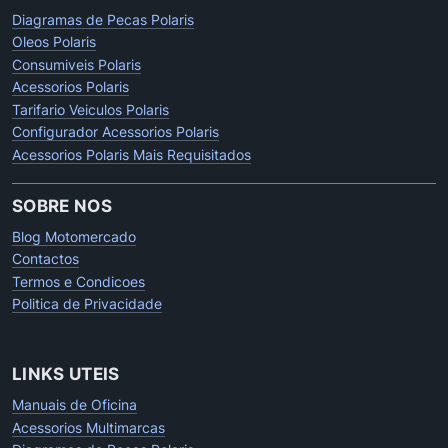
Diagramas de Pecas Polaris
Oleos Polaris
Consumiveis Polaris
Acessorios Polaris
Tarifario Veiculos Polaris
Configurador Acessorios Polaris
Acessorios Polaris Mais Requisitados
SOBRE NOS
Blog Motomercado
Contactos
Termos e Condicoes
Politica de Privacidade
LINKS UTEIS
Manuais de Oficina
Acessorios Multimarcas