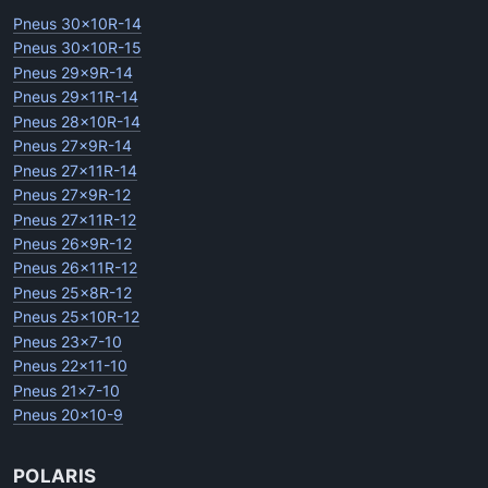
Pneus 30x10R-14
Pneus 30x10R-15
Pneus 29x9R-14
Pneus 29x11R-14
Pneus 28x10R-14
Pneus 27x9R-14
Pneus 27x11R-14
Pneus 27x9R-12
Pneus 27x11R-12
Pneus 26x9R-12
Pneus 26x11R-12
Pneus 25x8R-12
Pneus 25x10R-12
Pneus 23x7-10
Pneus 22x11-10
Pneus 21x7-10
Pneus 20x10-9
POLARIS