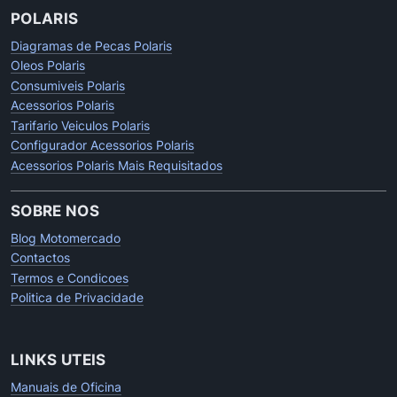
POLARIS
Diagramas de Pecas Polaris
Oleos Polaris
Consumiveis Polaris
Acessorios Polaris
Tarifario Veiculos Polaris
Configurador Acessorios Polaris
Acessorios Polaris Mais Requisitados
SOBRE NOS
Blog Motomercado
Contactos
Termos e Condicoes
Politica de Privacidade
LINKS UTEIS
Manuais de Oficina