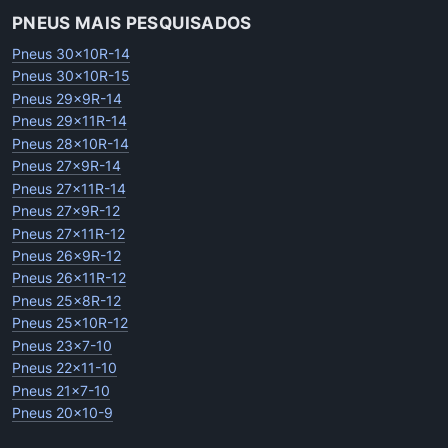
PNEUS MAIS PESQUISADOS
Pneus 30x10R-14
Pneus 30x10R-15
Pneus 29x9R-14
Pneus 29x11R-14
Pneus 28x10R-14
Pneus 27x9R-14
Pneus 27x11R-14
Pneus 27x9R-12
Pneus 27x11R-12
Pneus 26x9R-12
Pneus 26x11R-12
Pneus 25x8R-12
Pneus 25x10R-12
Pneus 23x7-10
Pneus 22x11-10
Pneus 21x7-10
Pneus 20x10-9