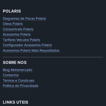
POLARIS
Diagramas de Pecas Polaris
Oleos Polaris
Consumiveis Polaris
Acessorios Polaris
Tarifario Veiculos Polaris
Configurador Acessorios Polaris
Acessorios Polaris Mais Requisitados
SOBRE NOS
Blog Motomercado
Contactos
Termos e Condicoes
Politica de Privacidade
LINKS UTEIS