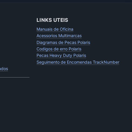
LINKS UTEIS
Manuais de Oficina
Acessorios Multimarcas
Diagramas de Pecas Polaris
Codigos de erro Polaris
Pecas Heavy Duty Polaris
Seguimento de Encomendas TrackNumber
tados