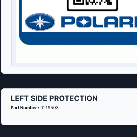
LEFT SIDE PROTECTION
Part Number :
0219503