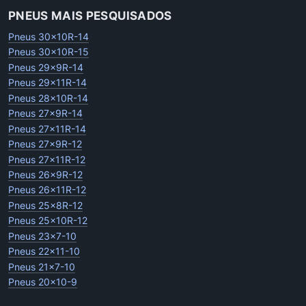
PNEUS MAIS PESQUISADOS
Pneus 30x10R-14
Pneus 30x10R-15
Pneus 29x9R-14
Pneus 29x11R-14
Pneus 28x10R-14
Pneus 27x9R-14
Pneus 27x11R-14
Pneus 27x9R-12
Pneus 27x11R-12
Pneus 26x9R-12
Pneus 26x11R-12
Pneus 25x8R-12
Pneus 25x10R-12
Pneus 23x7-10
Pneus 22x11-10
Pneus 21x7-10
Pneus 20x10-9