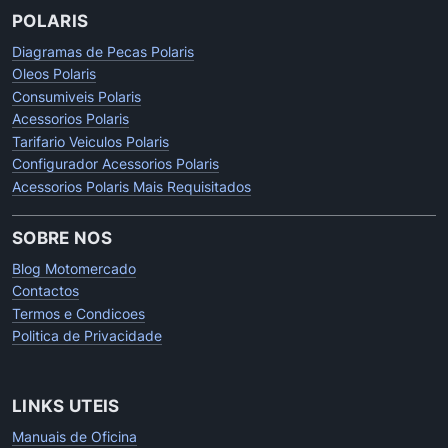
POLARIS
Diagramas de Pecas Polaris
Oleos Polaris
Consumiveis Polaris
Acessorios Polaris
Tarifario Veiculos Polaris
Configurador Acessorios Polaris
Acessorios Polaris Mais Requisitados
SOBRE NOS
Blog Motomercado
Contactos
Termos e Condicoes
Politica de Privacidade
LINKS UTEIS
Manuais de Oficina