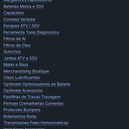
Baterias Motos e SSV
Capacetes
Correias Variador
Escapes ATV / SSV
Ferramenta Tools Diagnostico
Filtros de Ar
Filtros de Oleo
Guinchos
Jantes ATV e SSV
Malas e Baus
Merchandising Boutique
Oleos Lubrificantes
Optimate Optimizadores de Bateria
Optimate Acessorios
Pastilhas de Travao Travagem
Pinhoes Cremalheiras Correntes
Protecoes Bumpers
Rolamentos Roda
Transmissoes Foles Homocineticas