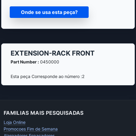
Onde se usa esta peça?
EXTENSION-RACK FRONT
Part Number :
0450000
Esta peça Corresponde ao número :2
FAMILIAS MAIS PESQUISADAS
Loja Online
Promocoes Fim de Semana
Alargadores Espacadores