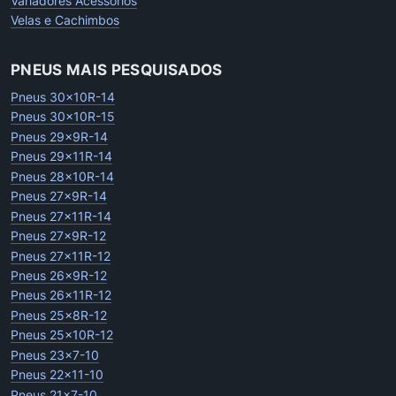
Variadores Acessorios
Velas e Cachimbos
PNEUS MAIS PESQUISADOS
Pneus 30x10R-14
Pneus 30x10R-15
Pneus 29x9R-14
Pneus 29x11R-14
Pneus 28x10R-14
Pneus 27x9R-14
Pneus 27x11R-14
Pneus 27x9R-12
Pneus 27x11R-12
Pneus 26x9R-12
Pneus 26x11R-12
Pneus 25x8R-12
Pneus 25x10R-12
Pneus 23x7-10
Pneus 22x11-10
Pneus 21x7-10