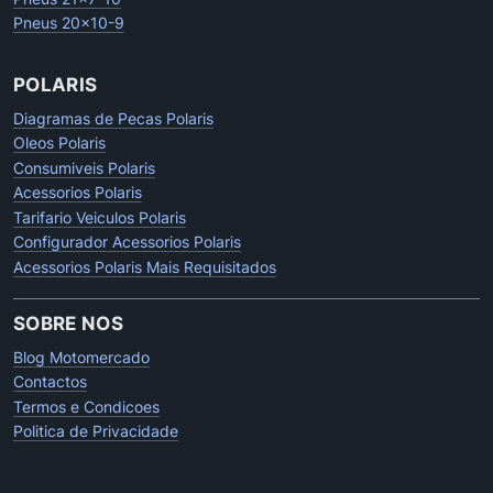
Pneus 20x10-9
POLARIS
Diagramas de Pecas Polaris
Oleos Polaris
Consumiveis Polaris
Acessorios Polaris
Tarifario Veiculos Polaris
Configurador Acessorios Polaris
Acessorios Polaris Mais Requisitados
SOBRE NOS
Blog Motomercado
Contactos
Termos e Condicoes
Politica de Privacidade